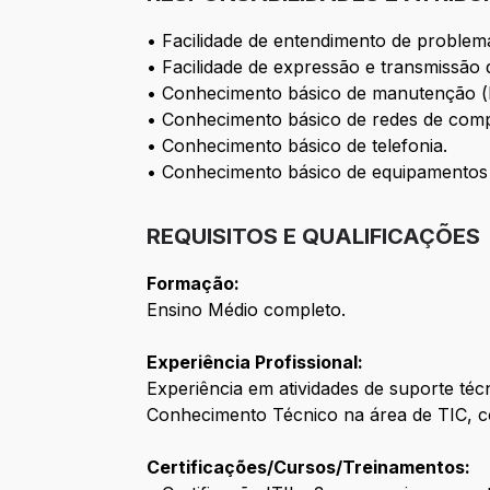
• Facilidade de entendimento de problem
• Facilidade de expressão e transmissão
• Conhecimento básico de manutenção (
• Conhecimento básico de redes de com
• Conhecimento básico de telefonia.
• Conhecimento básico de equipamentos d
REQUISITOS E QUALIFICAÇÕES
Formação:
Ensino Médio completo.
Experiência Profissional:
Experiência em atividades de suporte téc
Conhecimento Técnico na área de TIC, co
Certificações/Cursos/Treinamentos: